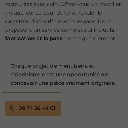
restaurées avec soin. Offrez-vous un mobilier
unique, conçu pour durer et révéler le
caractère distinctif de votre espace. Nous
proposons un service complet qui inclut la
fabrication et la pose
de chaque élément.
Chaque projet de menuiserie et
d’ébénisterie est une opportunité de
concevoir une pièce vraiment originale.
09 74 56 44 01