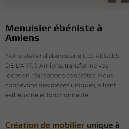
Menuisier ébéniste à
Amiens
Notre atelier d'ébénisterie LES RÈGLES
DE L'ART, à Amiens, transforme vos
idées en réalisations concrètes. Nous
concevons des pièces uniques, alliant
esthétisme et fonctionnalité.
Création de mobilier
unique à