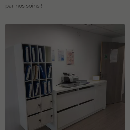
par nos soins !