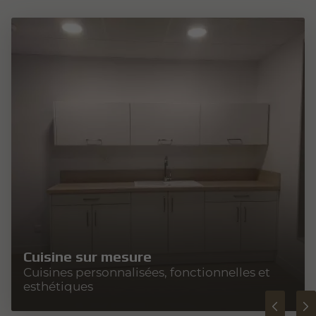
Cuisine sur mesure
Cuisines personnalisées, fonctionnelles et
esthétiques