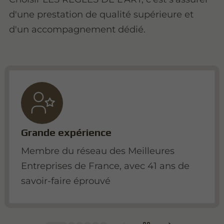
d'une prestation de qualité supérieure et
d'un accompagnement dédié.
Grande expérience
Membre du réseau des Meilleures
Entreprises de France, avec 41 ans de
savoir-faire éprouvé