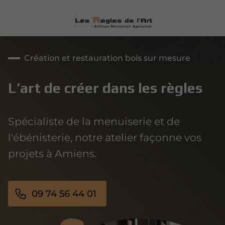
Création et restauration bois sur mesure
L’art de créer dans les règles
Spécialiste de la menuiserie et de
l'ébénisterie, notre atelier façonne vos
projets à Amiens.
09 74 56 44 01