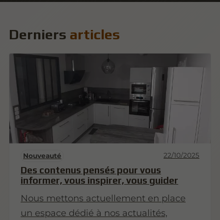
Derniers
articles
22/10/2025
Nouveauté
Des contenus pensés pour vous
informer, vous inspirer, vous guider
Nous mettons actuellement en place
un espace dédié à nos actualités,