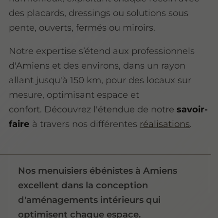
des placards, dressings ou solutions sous
pente, ouverts, fermés ou miroirs.
Notre expertise s’étend aux professionnels
d'Amiens et des environs, dans un rayon
allant jusqu'à 150 km, pour des locaux sur
mesure, optimisant espace et
confort. Découvrez l'étendue de notre
savoir-
faire
à travers nos différentes
réalisations
.
Nos menuisiers ébénistes à Amiens
excellent dans la conception
d'aménagements intérieurs qui
optimisent chaque espace.