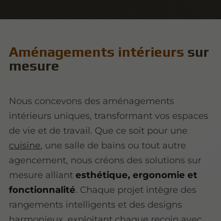
Aménagements intérieurs
sur
mesure
Nous concevons des aménagements
intérieurs uniques, transformant vos espaces
de vie et de travail. Que ce soit pour une
cuisine
, une salle de bains ou tout autre
agencement, nous créons des solutions sur
mesure alliant
esthétique, ergonomie et
fonctionnalité
. Chaque projet intègre des
rangements intelligents et des designs
harmonieux, exploitant chaque recoin avec