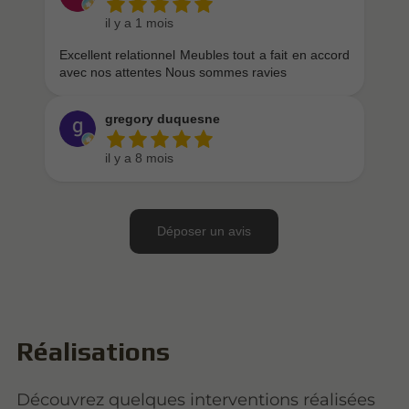
Réalisations
Découvrez quelques interventions réalisées