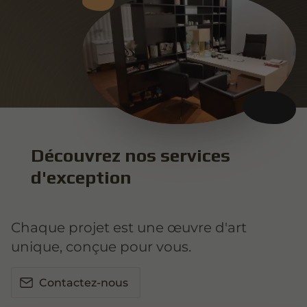
Découvrez nos services
d'exception
Chaque projet est une œuvre d'art
unique, conçue pour vous.
Contactez-nous