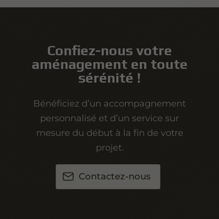
Confiez-nous votre
aménagement en toute
sérénité !
Bénéficiez d’un accompagnement
personnalisé et d’un service sur
mesure du début à la fin de votre
projet.
Contactez-nous