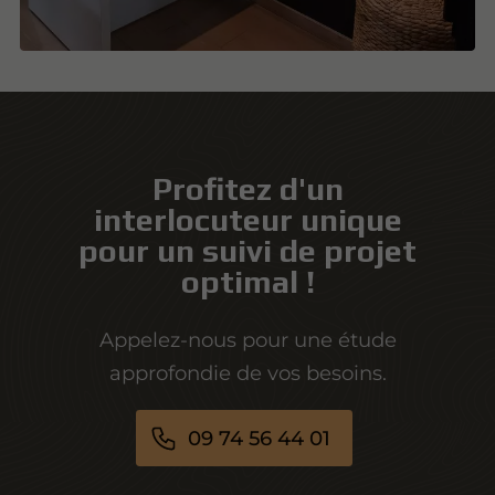
Profitez d'un
interlocuteur unique
pour un suivi de projet
optimal !
Appelez-nous pour une étude
approfondie de vos besoins.
09 74 56 44 01