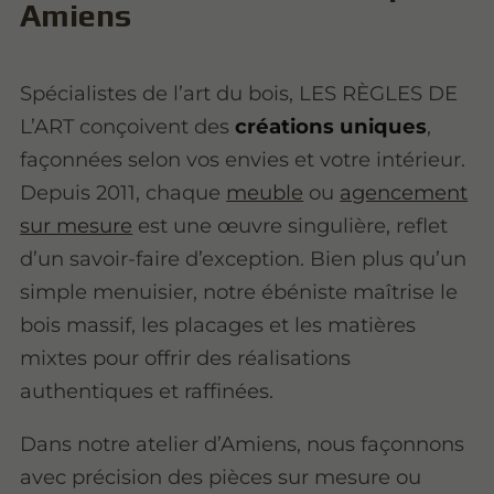
Amiens
Spécialistes de l’art du bois, LES RÈGLES DE
L’ART conçoivent des
créations uniques
,
façonnées selon vos envies et votre intérieur.
Depuis 2011, chaque
meuble
ou
agencement
sur mesure
est une œuvre singulière, reflet
d’un savoir-faire d’exception. Bien plus qu’un
simple menuisier, notre ébéniste maîtrise le
bois massif, les placages et les matières
mixtes pour offrir des réalisations
authentiques et raffinées.
Dans notre atelier d’Amiens, nous façonnons
avec précision des pièces sur mesure ou