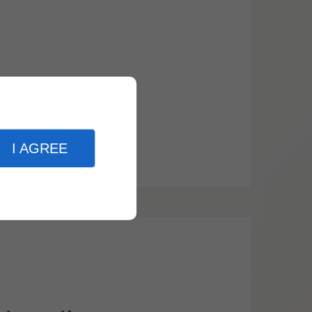
I AGREE