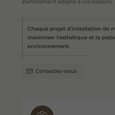
parfaitement adapté à vos besoins.
Chaque projet d'installation de 
maximiser l'esthétique et la prati
environnement.
Contactez-nous