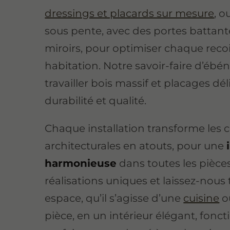
dressings et placards sur mesure
, o
sous pente, avec des portes battant
miroirs, pour optimiser chaque reco
habitation. Notre savoir-faire d’ébé
travailler bois massif et placages dél
durabilité et qualité.
Chaque installation transforme les 
architecturales en atouts, pour une
harmonieuse
dans toutes les pièce
réalisations uniques et laissez-nous
espace, qu’il s’agisse d’une
cuisine
o
pièce, en un intérieur élégant, fonct