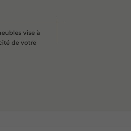
meubles vise à
cité de votre