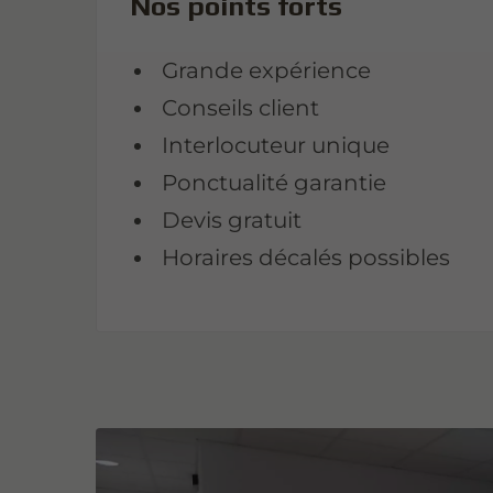
Nos points forts
Grande expérience
Conseils client
Interlocuteur unique
Ponctualité garantie
Devis gratuit
Horaires décalés possibles