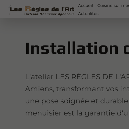
Accueil
Cuisine sur me
Actualités
Installation
L'atelier LES RÈGLES DE L'AR
Amiens, transformant vos int
une pose soignée et durable 
menuisier est la garantie d'u