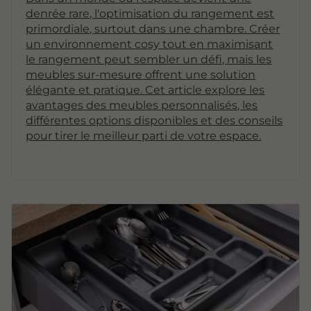
denrée rare, l'optimisation du rangement est
primordiale, surtout dans une chambre. Créer
un environnement cosy tout en maximisant
le rangement peut sembler un défi, mais les
meubles sur-mesure offrent une solution
élégante et pratique. Cet article explore les
avantages des meubles personnalisés, les
différentes options disponibles et des conseils
pour tirer le meilleur parti de votre espace.