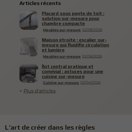
Articles récents
Placard sous pente de toit :
solution sur-mesure pour
chambre compacte
02/08/2026
Meubles sur-mesure
Maison étroite : escalier sur-
mesure qui fluidifie circulation
et lumière
02/06/2026
Meubles sur-mesure
Îlot central pratique et
convivial : astuces pour une
cuisine sur-mesure
02/04/2026
Cuisine sur-mesure
Plus d'articles
L’art de créer dans les règles