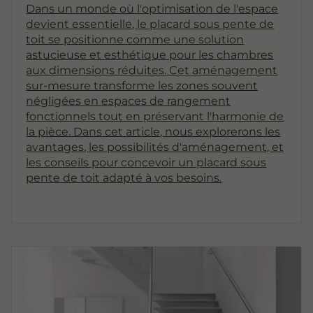
Dans un monde où l'optimisation de l'espace
devient essentielle, le placard sous pente de
toit se positionne comme une solution
astucieuse et esthétique pour les chambres
aux dimensions réduites. Cet aménagement
sur-mesure transforme les zones souvent
négligées en espaces de rangement
fonctionnels tout en préservant l'harmonie de
la pièce. Dans cet article, nous explorerons les
avantages, les possibilités d'aménagement, et
les conseils pour concevoir un placard sous
pente de toit adapté à vos besoins.