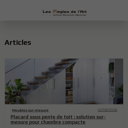
Articles
02/08/2026
Meubles sur-mesure
Placard sous pente de toit : solution sur-
mesure pour chambre compacte