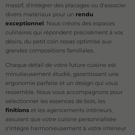
massif, d'intégrer des placages ou d'associer
divers matériaux pour un
rendu
exceptionnel
. Nous créons des espaces
culinaires qui répondent précisément à vos
désirs, du petit coin repas optimisé aux
grandes compositions familiales.
Chaque détail de votre future cuisine est
minutieusement étudié, garantissant une
ergonomie parfaite et un design qui vous
ressemble. Nous vous accompagnons pour
sélectionner les essences de bois, les
finitions
et les agencements intérieurs,
assurant que votre cuisine personnalisée
s'intègre harmonieusement à votre intérieur