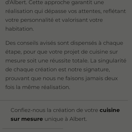
d'Albert. Cette approche garantit une
réalisation qui dépasse vos attentes, reflétant
votre personnalité et valorisant votre
habitation.
Des conseils avisés sont dispensés à chaque
étape, pour que votre projet de cuisine sur
mesure soit une réussite totale. La singularité
de chaque création est notre signature,
prouvant que nous ne faisons jamais deux
fois la même réalisation.
Confiez-nous la création de votre
cuisine
sur mesure
unique à Albert.