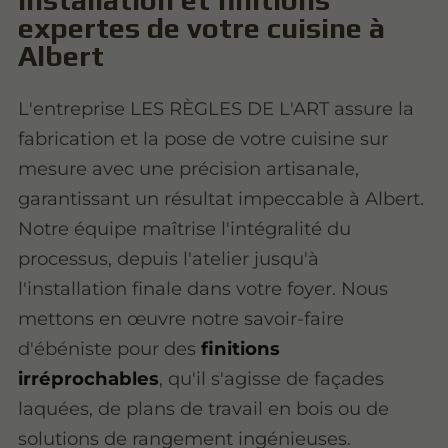
expertes de votre cuisine à
Albert
L'entreprise LES RÈGLES DE L'ART assure la
fabrication et la pose de votre cuisine sur
mesure avec une précision artisanale,
garantissant un résultat impeccable à Albert.
Notre équipe maîtrise l'intégralité du
processus, depuis l'atelier jusqu'à
l'installation finale dans votre foyer. Nous
mettons en œuvre notre savoir-faire
d'ébéniste pour des
finitions
irréprochables
, qu'il s'agisse de façades
laquées, de plans de travail en bois ou de
solutions de rangement ingénieuses.