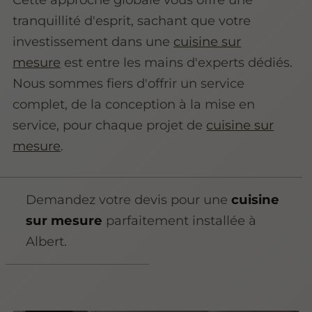
tranquillité d'esprit, sachant que votre
investissement dans une
cuisine sur
mesure
est entre les mains d'experts dédiés.
Nous sommes fiers d'offrir un service
complet, de la conception à la mise en
service, pour chaque projet de
cuisine sur
mesure
.
Demandez votre devis pour une
cuisine
sur mesure
parfaitement installée à
Albert.