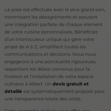
La pose est effectuée avec le plus grand soin,
minimisant les désagréments et assurant
une intégration parfaite de chaque élément
de votre cuisine personnalisée. Bénéficiez
d'un interlocuteur unique qui gère votre
projet de A à Z, simplifiant toutes les
communications et décisions. Nous nous
engageons à une ponctualité rigoureuse,
respectant les délais convenus pour la
livraison et l'installation de votre espace
culinaire à Albert. Un
devis gratuit et
détaillé
est systématiquement proposé pour
une transparence totale des coûts.
Cette approche globale vous offre une