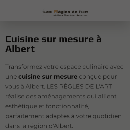
Cuisine sur mesure à
Albert
Transformez votre espace culinaire avec
une
cuisine sur mesure
conçue pour
vous à Albert. LES RÈGLES DE L'ART
réalise des aménagements qui allient
esthétique et fonctionnalité,
parfaitement adaptés à votre quotidien
dans la région d'Albert.