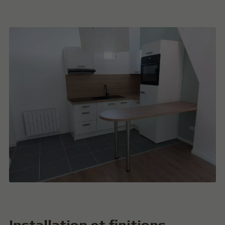
Installation et finitions