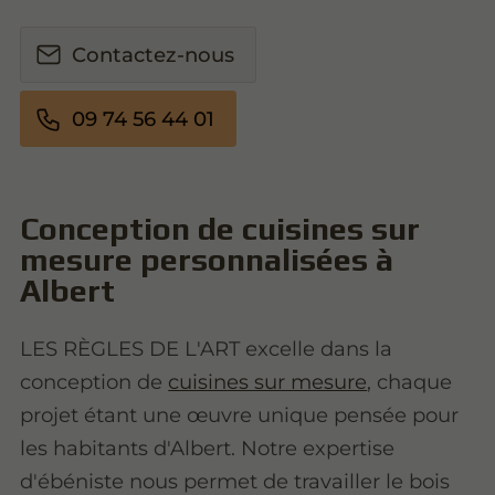
Contactez-nous
09 74 56 44 01
Conception de cuisines sur
mesure personnalisées à
Albert
LES RÈGLES DE L'ART excelle dans la
conception de
cuisines sur mesure
, chaque
projet étant une œuvre unique pensée pour
les habitants d'Albert. Notre expertise
d'ébéniste nous permet de travailler le bois