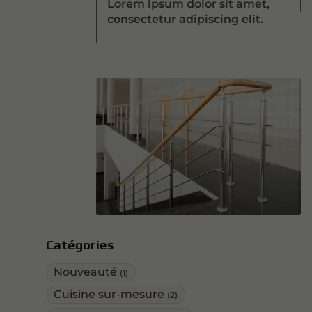
Lorem ipsum dolor sit amet,
consectetur adipiscing elit.
Catégories
Nouveauté
(1)
Cuisine sur-mesure
(2)