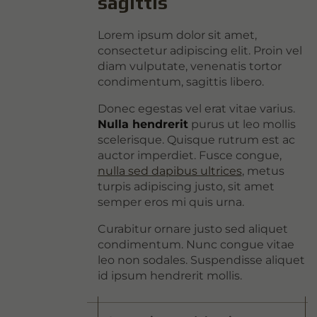
sagittis
Lorem ipsum dolor sit amet,
consectetur adipiscing elit. Proin vel
diam vulputate, venenatis tortor
condimentum, sagittis libero.
Donec egestas vel erat vitae varius.
Nulla hendrerit
purus ut leo mollis
scelerisque. Quisque rutrum est ac
auctor imperdiet. Fusce congue,
nulla sed dapibus ultrices
, metus
turpis adipiscing justo, sit amet
semper eros mi quis urna.
Curabitur ornare justo sed aliquet
condimentum. Nunc congue vitae
leo non sodales. Suspendisse aliquet
id ipsum hendrerit mollis.