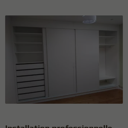
Installation professionnelle