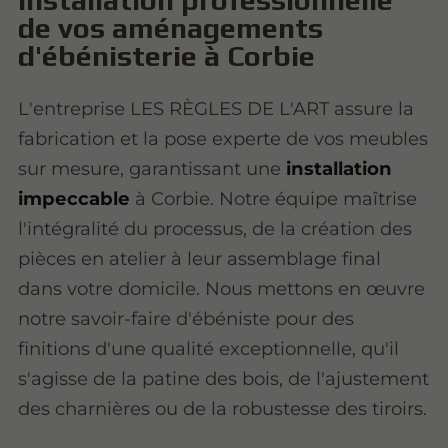
de vos aménagements
d'ébénisterie à Corbie
L'entreprise LES RÈGLES DE L'ART assure la
fabrication et la pose experte de vos meubles
sur mesure, garantissant une
installation
impeccable
à Corbie. Notre équipe maîtrise
l'intégralité du processus, de la création des
pièces en atelier à leur assemblage final
dans votre domicile. Nous mettons en œuvre
notre savoir-faire d'ébéniste pour des
finitions d'une qualité exceptionnelle, qu'il
s'agisse de la patine des bois, de l'ajustement
des charnières ou de la robustesse des tiroirs.