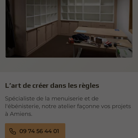
L’art de créer dans les règles
Spécialiste de la menuiserie et de
l'ébénisterie, notre atelier façonne vos projets
à Amiens.
09 74 56 44 01