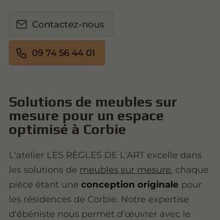
Contactez-nous
09 74 56 44 01
Solutions de meubles sur
mesure pour un espace
optimisé à Corbie
L'atelier LES RÈGLES DE L'ART excelle dans
les solutions de
meubles sur mesure
, chaque
pièce étant une
conception originale
pour
les résidences de Corbie. Notre expertise
d'ébéniste nous permet d'œuvrer avec le