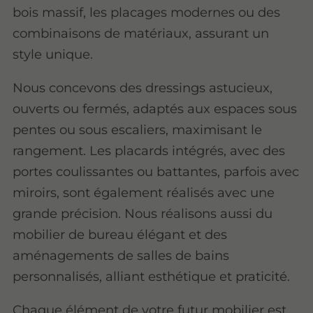
bois massif, les placages modernes ou des
combinaisons de matériaux, assurant un
style unique.
Nous concevons des dressings astucieux,
ouverts ou fermés, adaptés aux espaces sous
pentes ou sous escaliers, maximisant le
rangement. Les placards intégrés, avec des
portes coulissantes ou battantes, parfois avec
miroirs, sont également réalisés avec une
grande précision. Nous réalisons aussi du
mobilier de bureau élégant et des
aménagements de salles de bains
personnalisés, alliant esthétique et praticité.
Chaque élément de votre futur mobilier est