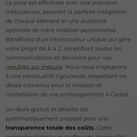
La pose est effectuée avec une précision
méticuleuse, assurant la parfaite intégration
de chaque élément et une durabilité
optimale de votre mobilier personnalisé.
Bénéficiez d'un interlocuteur unique qui gère
votre projet de A à Z, simplifiant toutes les
communications et décisions pour vos
meubles sur mesure
. Nous nous engageons
à une ponctualité rigoureuse, respectant les
délais convenus pour la livraison et
l'installation de vos aménagements à Corbie.
Un devis gratuit et détaillé est
systématiquement proposé pour une
transparence totale des coûts
. Cette
approche globale vous offre une tranquillité