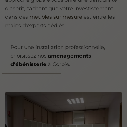
d'esprit, sachant que votre investissement
dans des
meubles sur mesure
est entre les
mains d'experts dédiés.
Pour une installation professionnelle,
choisissez nos
aménagements
d'ébénisterie
à Corbie.