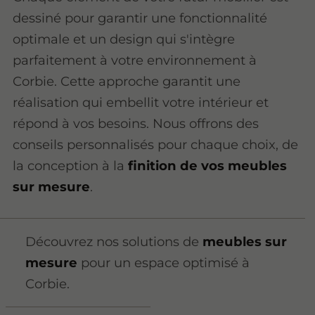
dessiné pour garantir une fonctionnalité
optimale et un design qui s'intègre
parfaitement à votre environnement à
Corbie. Cette approche garantit une
réalisation qui embellit votre intérieur et
répond à vos besoins. Nous offrons des
conseils personnalisés pour chaque choix, de
la conception à la
finition de vos meubles
sur mesure
.
Découvrez nos solutions de
meubles sur
mesure
pour un espace optimisé à
Corbie.