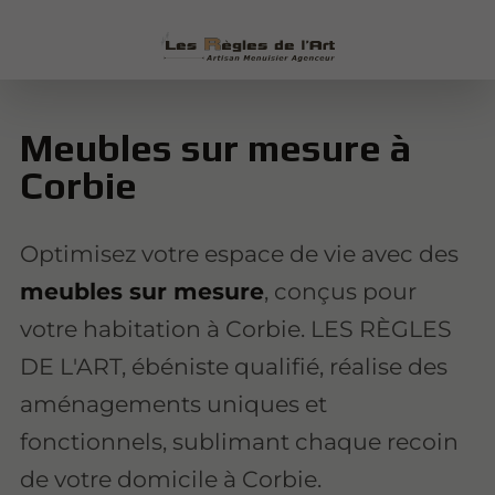
Meubles sur mesure à
Corbie
Optimisez votre espace de vie avec des
meubles sur mesure
, conçus pour
votre habitation à Corbie. LES RÈGLES
DE L'ART, ébéniste qualifié, réalise des
aménagements uniques et
fonctionnels, sublimant chaque recoin
de votre domicile à Corbie.