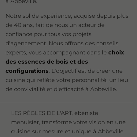
à Abbeville.
Notre solide expérience, acquise depuis plus
de 40 ans, fait de nous un acteur de
confiance pour tous vos projets
d'agencement. Nous offrons des conseils
experts, vous accompagnant dans le
choix
des essences de bois et des
configurations
. L'objectif est de créer une
cuisine qui reflète votre personnalité, un lieu
de convivialité et d'efficacité à Abbeville.
LES RÈGLES DE L'ART, ébéniste
menuisier, transforme votre vision en une
cuisine sur mesure et unique à Abbeville.