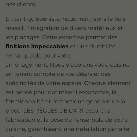
nos clients.
En tant qu'ébéniste, nous maîtrisons le bois
massif, l'intégration de divers matériaux et
les placages. Cette expertise permet des
finitions impeccables
et une durabilité
remarquable pour votre
aménagement. Nous élaborons votre cuisine
en tenant compte de vos désirs et des
spécificités de votre espace. Chaque élément
est pensé pour optimiser l'ergonomie, la
fonctionnalité et l'esthétique générale de la
pièce. LES RÈGLES DE L'ART assure la
fabrication et la pose de l'ensemble de votre
cuisine, garantissant une installation parfaite