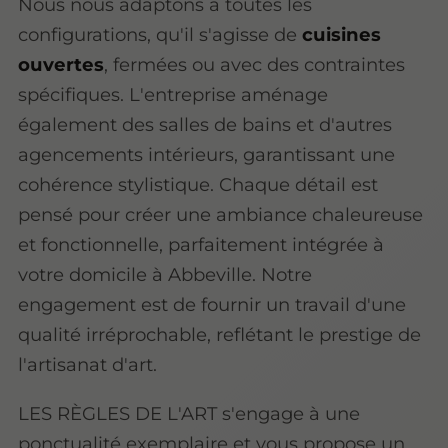
Nous nous adaptons à toutes les
configurations, qu'il s'agisse de
cuisines
ouvertes
, fermées ou avec des contraintes
spécifiques. L'entreprise aménage
également des salles de bains et d'autres
agencements intérieurs, garantissant une
cohérence stylistique. Chaque détail est
pensé pour créer une ambiance chaleureuse
et fonctionnelle, parfaitement intégrée à
votre domicile à Abbeville. Notre
engagement est de fournir un travail d'une
qualité irréprochable, reflétant le prestige de
l'artisanat d'art.
LES RÈGLES DE L'ART s'engage à une
ponctualité exemplaire et vous propose un