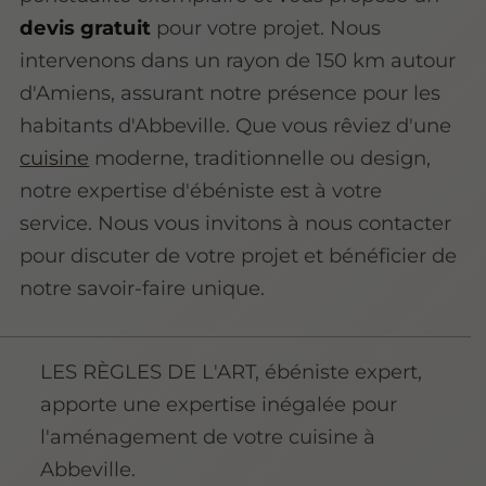
devis gratuit
pour votre projet. Nous
intervenons dans un rayon de 150 km autour
d'Amiens, assurant notre présence pour les
habitants d'Abbeville. Que vous rêviez d'une
cuisine
moderne, traditionnelle ou design,
notre expertise d'ébéniste est à votre
service. Nous vous invitons à nous contacter
pour discuter de votre projet et bénéficier de
notre savoir-faire unique.
LES RÈGLES DE L'ART, ébéniste expert,
apporte une expertise inégalée pour
l'aménagement de votre cuisine à
Abbeville.