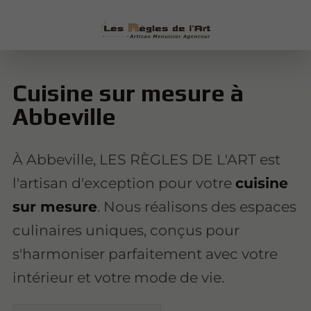
Cuisine sur mesure à
Abbeville
À Abbeville, LES RÈGLES DE L'ART est
l'artisan d'exception pour votre
cuisine
sur mesure
. Nous réalisons des espaces
culinaires uniques, conçus pour
s'harmoniser parfaitement avec votre
intérieur et votre mode de vie.