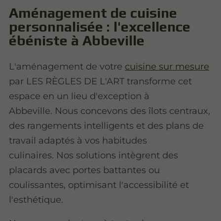
Aménagement de cuisine
personnalisée : l'excellence
ébéniste à Abbeville
L'aménagement de votre
cuisine sur mesure
par LES RÈGLES DE L'ART transforme cet
espace en un lieu d'exception à
Abbeville. Nous concevons des îlots centraux,
des rangements intelligents et des plans de
travail adaptés à vos habitudes
culinaires. Nos solutions intègrent des
placards avec portes battantes ou
coulissantes, optimisant l'accessibilité et
l'esthétique.