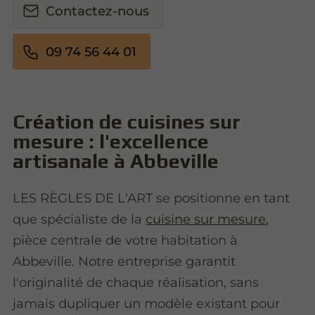
Contactez-nous
09 74 56 44 01
Création de cuisines sur
mesure : l'excellence
artisanale à Abbeville
LES RÈGLES DE L'ART se positionne en tant
que spécialiste de la
cuisine sur mesure
,
pièce centrale de votre habitation à
Abbeville. Notre entreprise garantit
l'originalité de chaque réalisation, sans
jamais dupliquer un modèle existant pour