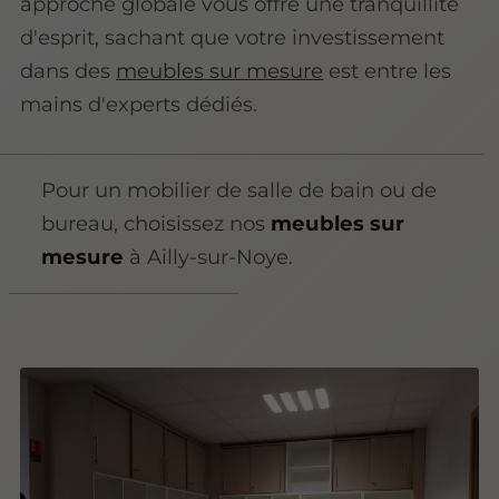
approche globale vous offre une tranquillité
d'esprit, sachant que votre investissement
dans des
meubles sur mesure
est entre les
mains d'experts dédiés.
Pour un mobilier de salle de bain ou de
bureau, choisissez nos
meubles sur
mesure
à Ailly-sur-Noye.