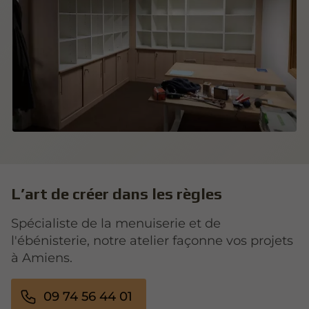
L’art de créer dans les règles
Spécialiste de la menuiserie et de
l'ébénisterie, notre atelier façonne vos projets
à Amiens.
09 74 56 44 01