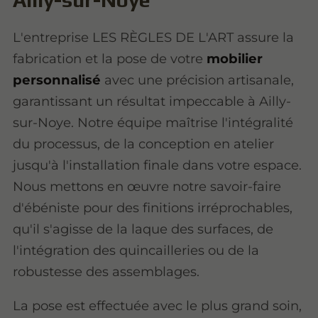
L'entreprise LES RÈGLES DE L'ART assure la
fabrication et la pose de votre
mobilier
personnalisé
avec une précision artisanale,
garantissant un résultat impeccable à Ailly-
sur-Noye. Notre équipe maîtrise l'intégralité
du processus, de la conception en atelier
jusqu'à l'installation finale dans votre espace.
Nous mettons en œuvre notre savoir-faire
d'ébéniste pour des finitions irréprochables,
qu'il s'agisse de la laque des surfaces, de
l'intégration des quincailleries ou de la
robustesse des assemblages.
La pose est effectuée avec le plus grand soin,