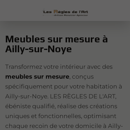
Meubles sur mesure à
Ailly-sur-Noye
Transformez votre intérieur avec des
meubles sur mesure
, conçus
spécifiquement pour votre habitation à
Ailly-sur-Noye. LES RÈGLES DE L'ART,
ébéniste qualifié, réalise des créations
uniques et fonctionnelles, optimisant
chaque recoin de votre domicile à Ailly-