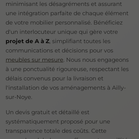
minimisant les désagréments et assurant
une intégration parfaite de chaque élément
de votre mobilier personnalisé. Bénéficiez
d'un interlocuteur unique qui gère votre
projet de A à Z
, simplifiant toutes les
communications et décisions pour vos
meubles sur mesure
. Nous nous engageons
à une ponctualité rigoureuse, respectant les
délais convenus pour la livraison et
l'installation de vos aménagements à Ailly-
sur-Noye.
Un devis gratuit et détaillé est
systématiquement proposé pour une
transparence totale des coûts. Cette