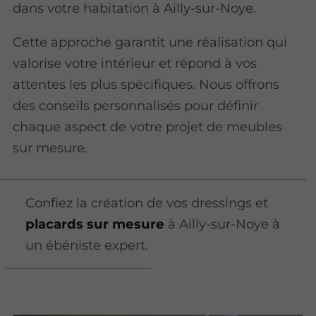
dans votre habitation à Ailly-sur-Noye.
Cette approche garantit une réalisation qui
valorise votre intérieur et répond à vos
attentes les plus spécifiques. Nous offrons
des conseils personnalisés pour définir
chaque aspect de votre projet de meubles
sur mesure.
Confiez la création de vos dressings et
placards sur mesure
à Ailly-sur-Noye à
un ébéniste expert.