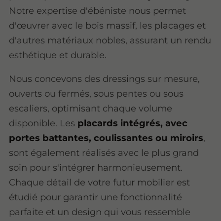
Notre expertise d'ébéniste nous permet
d'œuvrer avec le bois massif, les placages et
d'autres matériaux nobles, assurant un rendu
esthétique et durable.
Nous concevons des dressings sur mesure,
ouverts ou fermés, sous pentes ou sous
escaliers, optimisant chaque volume
disponible. Les
placards intégrés, avec
portes battantes, coulissantes ou miroirs
,
sont également réalisés avec le plus grand
soin pour s'intégrer harmonieusement.
Chaque détail de votre futur mobilier est
étudié pour garantir une fonctionnalité
parfaite et un design qui vous ressemble