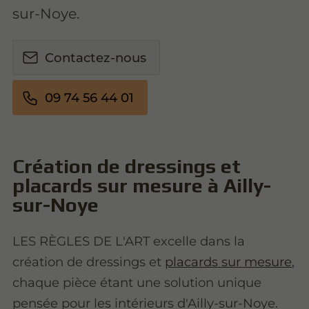
sur-Noye.
Contactez-nous
09 74 56 44 01
Création de dressings et
placards sur mesure à Ailly-
sur-Noye
LES RÈGLES DE L'ART excelle dans la
création de dressings et
placards sur mesure
,
chaque pièce étant une solution unique
pensée pour les intérieurs d'Ailly-sur-Noye.