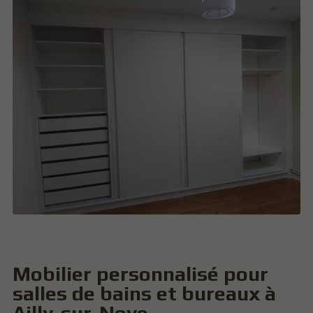
Mobilier personnalisé pour
salles de bains et bureaux à
Ailly-sur-Noye