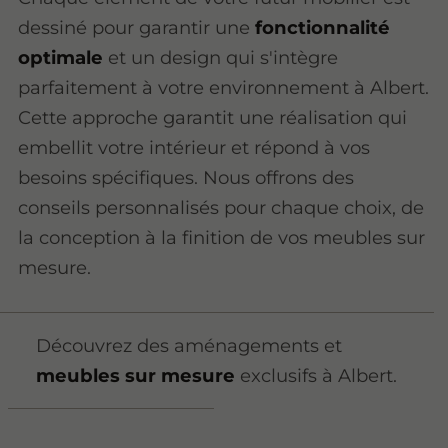
dessiné pour garantir une
fonctionnalité
optimale
et un design qui s'intègre
parfaitement à votre environnement à Albert.
Cette approche garantit une réalisation qui
embellit votre intérieur et répond à vos
besoins spécifiques. Nous offrons des
conseils personnalisés pour chaque choix, de
la conception à la finition de vos meubles sur
mesure.
Découvrez des aménagements et
meubles sur mesure
exclusifs à Albert.