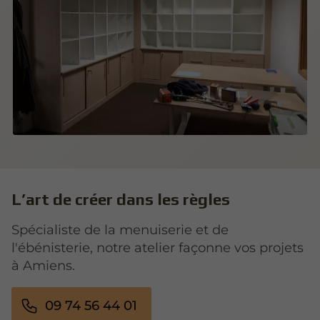
L’art de créer dans les règles
Spécialiste de la menuiserie et de
l'ébénisterie, notre atelier façonne vos projets
à Amiens.
09 74 56 44 01