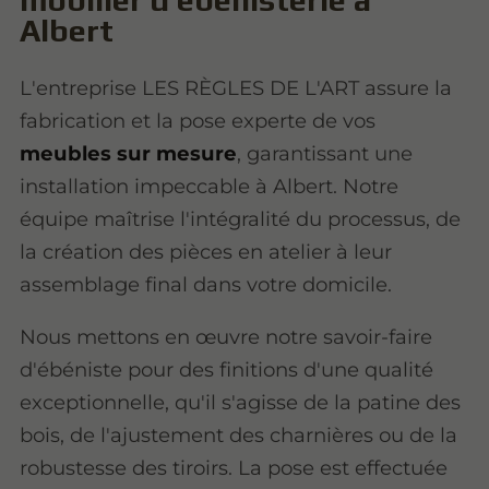
Albert
L'entreprise LES RÈGLES DE L'ART assure la
fabrication et la pose experte de vos
meubles sur mesure
, garantissant une
installation impeccable à Albert. Notre
équipe maîtrise l'intégralité du processus, de
la création des pièces en atelier à leur
assemblage final dans votre domicile.
Nous mettons en œuvre notre savoir-faire
d'ébéniste pour des finitions d'une qualité
exceptionnelle, qu'il s'agisse de la patine des
bois, de l'ajustement des charnières ou de la
robustesse des tiroirs. La pose est effectuée