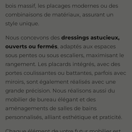
bois massif, les placages modernes ou des
combinaisons de matériaux, assurant un
style unique.
Nous concevons des
dressings astucieux,
ouverts ou fermés
, adaptés aux espaces
sous pentes ou sous escaliers, maximisant le
rangement. Les placards intégrés, avec des
portes coulissantes ou battantes, parfois avec
miroirs, sont également réalisés avec une
grande précision. Nous réalisons aussi du
mobilier de bureau élégant et des
aménagements de salles de bains
personnalisés, alliant esthétique et praticité.
Chaque élément de votre futur mobilier est