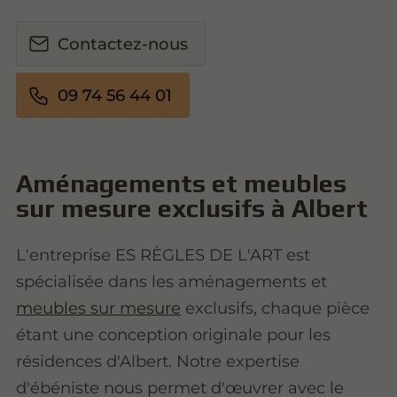
Contactez-nous
09 74 56 44 01
Aménagements et meubles
sur mesure exclusifs à Albert
L'entreprise ES RÈGLES DE L'ART est
spécialisée dans les aménagements et
meubles sur mesure
exclusifs, chaque pièce
étant une conception originale pour les
résidences d'Albert. Notre expertise
d'ébéniste nous permet d'œuvrer avec le