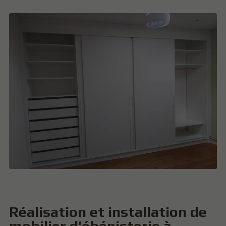
Réalisation et installation de
mobilier d'ébénisterie à