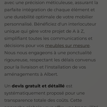
avec une précision méticuleuse, assurant la
parfaite intégration de chaque élément et
une durabilité optimale de votre mobilier
personnalisé. Bénéficiez d'un interlocuteur
unique qui gère votre projet de A à Z,
simplifiant toutes les communications et
décisions pour vos
meubles sur mesure
.
Nous nous engageons à une ponctualité
rigoureuse, respectant les délais convenus
pour la livraison et l'installation de vos
aménagements à Albert.
Un
devis gratuit et détaillé
est
systématiquement proposé pour une
transparence totale des coûts. Cette