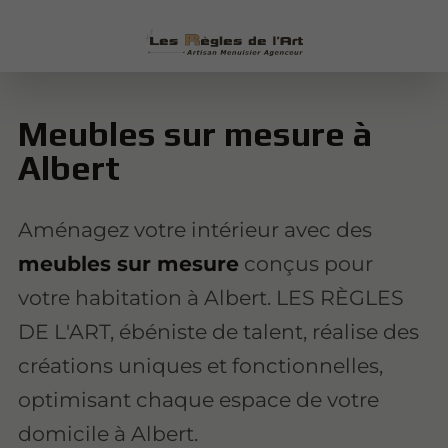
Meubles sur mesure à
Albert
Aménagez votre intérieur avec des
meubles sur mesure
conçus pour
votre habitation à Albert. LES RÈGLES
DE L'ART, ébéniste de talent, réalise des
créations uniques et fonctionnelles,
optimisant chaque espace de votre
domicile à Albert.