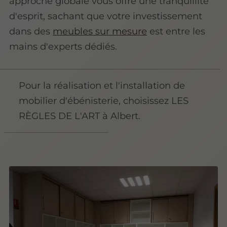
approche globale vous offre une tranquillité
d'esprit, sachant que votre investissement
dans des
meubles sur mesure
est entre les
mains d'experts dédiés.
Pour la réalisation et l'installation de
mobilier d'ébénisterie, choisissez LES
RÈGLES DE L'ART à Albert.